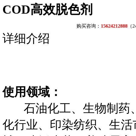
COD高效脱色剂
购买咨询：
15624212888
（
详细介绍
使用领域：
石油化工、生物制药、
化行业、印染纺织、生活