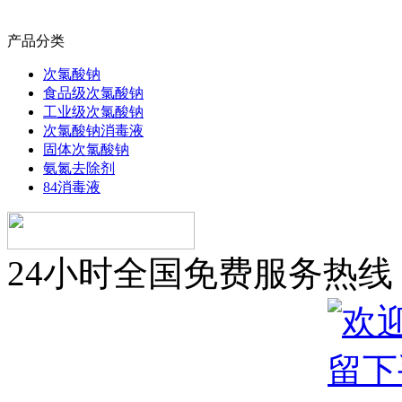
产品分类
次氯酸钠
食品级次氯酸钠
工业级次氯酸钠
次氯酸钠消毒液
固体次氯酸钠
氨氮去除剂
84消毒液
24小时全国免费服务热线