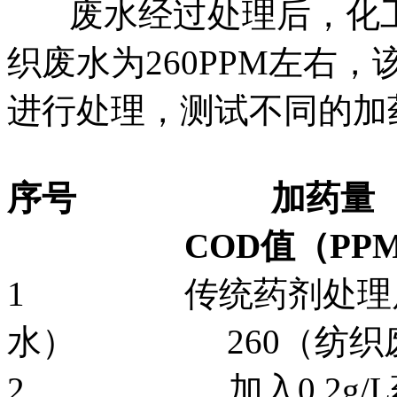
废水经过处理后，化工废
织废水为260PPM左右
进行处理，测试不同的加
序号 加药量 
COD值（PPM
1 传统药剂处理后
水） 260（纺织
2 加入0.2g