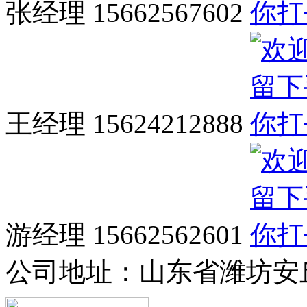
张经理 15662567602
王经理 15624212888
游经理 15662562601
公司地址：
山东省潍坊安