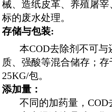
械、造纸皮革、养殖屠宰
标的废水处理。
存储与包装:
本COD去除剂不可与
质、强酸等混合储存；存
25KG/包。
添加量：
不同的加药量，COD