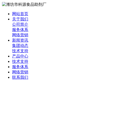
网站首页
关于我们
公司简介
服务体系
网络营销
新闻资讯
集团动态
技术支持
产品中心
技术支持
服务体系
网络营销
联系我们