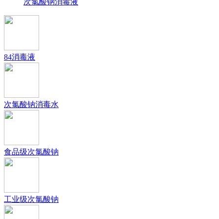
次氯酸钠消毒液
84消毒液
次氯酸钠消毒水
食品级次氯酸钠
工业级次氯酸钠