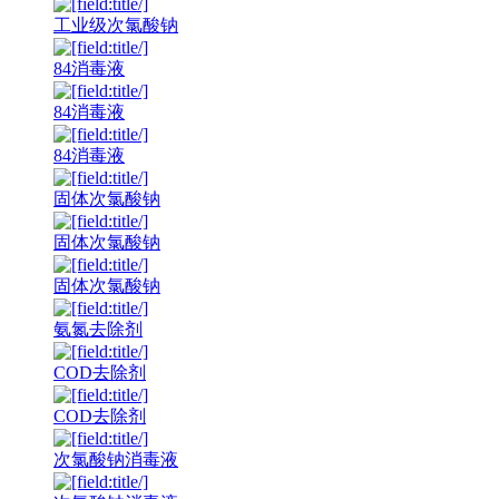
工业级次氯酸钠
84消毒液
84消毒液
84消毒液
固体次氯酸钠
固体次氯酸钠
固体次氯酸钠
氨氮去除剂
COD去除剂
COD去除剂
次氯酸钠消毒液