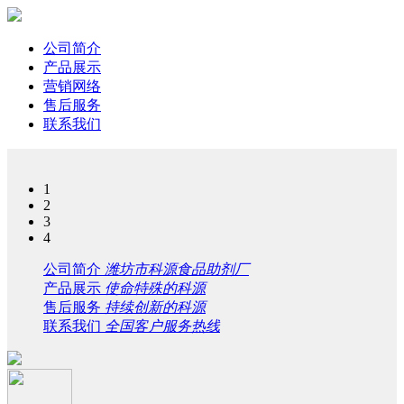
公司简介
产品展示
营销网络
售后服务
联系我们
1
2
3
4
公司简介
潍坊市科源食品助剂厂
产品展示
使命特殊的科源
售后服务
持续创新的科源
联系我们
全国客户服务热线