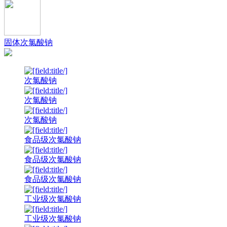
固体次氯酸钠
次氯酸钠
次氯酸钠
次氯酸钠
食品级次氯酸钠
食品级次氯酸钠
食品级次氯酸钠
工业级次氯酸钠
工业级次氯酸钠