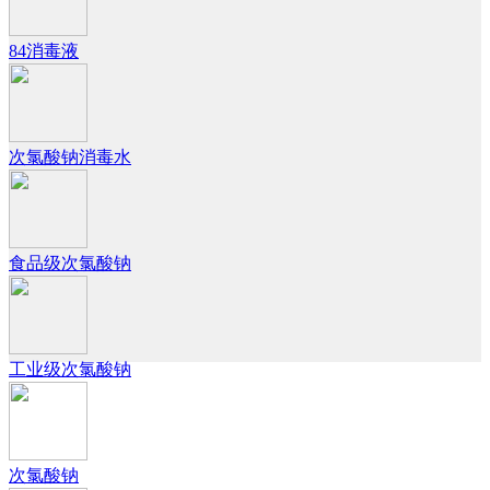
84消毒液
次氯酸钠消毒水
食品级次氯酸钠
工业级次氯酸钠
次氯酸钠