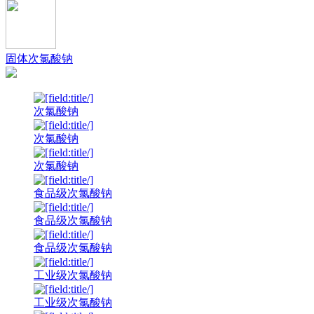
固体次氯酸钠
次氯酸钠
次氯酸钠
次氯酸钠
食品级次氯酸钠
食品级次氯酸钠
食品级次氯酸钠
工业级次氯酸钠
工业级次氯酸钠