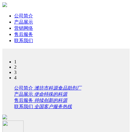
公司简介
产品展示
营销网络
售后服务
联系我们
1
2
3
4
公司简介
潍坊市科源食品助剂厂
产品展示
使命特殊的科源
售后服务
持续创新的科源
联系我们
全国客户服务热线