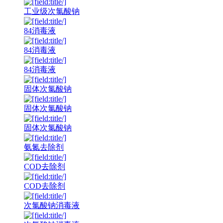
工业级次氯酸钠
84消毒液
84消毒液
84消毒液
固体次氯酸钠
固体次氯酸钠
固体次氯酸钠
氨氮去除剂
COD去除剂
COD去除剂
次氯酸钠消毒液