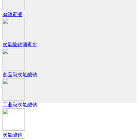
84消毒液
次氯酸钠消毒水
食品级次氯酸钠
工业级次氯酸钠
次氯酸钠