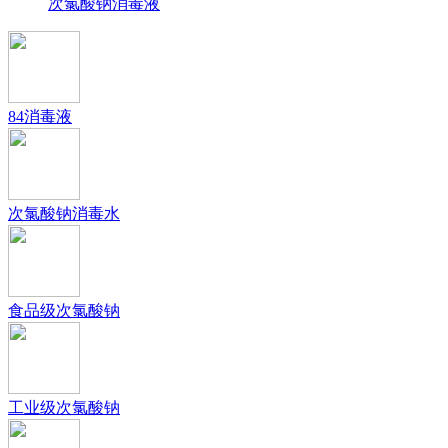
次氯酸钠消毒液
84消毒液
次氯酸钠消毒水
食品级次氯酸钠
工业级次氯酸钠