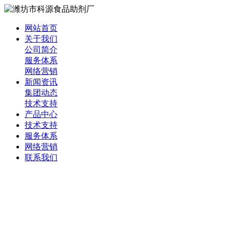
网站首页
关于我们
公司简介
服务体系
网络营销
新闻资讯
集团动态
技术支持
产品中心
技术支持
服务体系
网络营销
联系我们