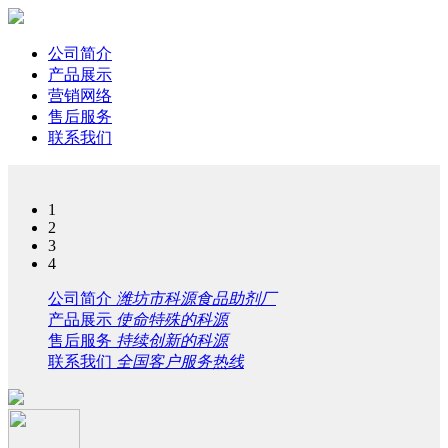
公司简介
产品展示
营销网络
售后服务
联系我们
1
2
3
4
公司简介
潍坊市科源食品助剂厂
产品展示
使命特殊的科源
售后服务
持续创新的科源
联系我们
全国客户服务热线