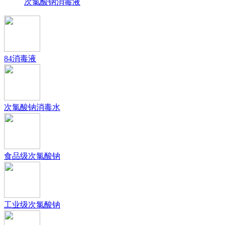
次氯酸钠消毒液
84消毒液
次氯酸钠消毒水
食品级次氯酸钠
工业级次氯酸钠