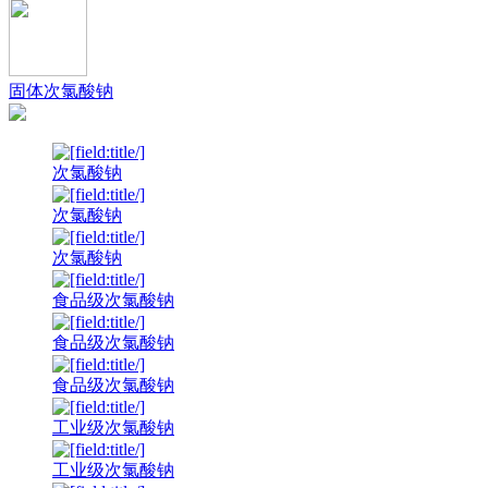
固体次氯酸钠
次氯酸钠
次氯酸钠
次氯酸钠
食品级次氯酸钠
食品级次氯酸钠
食品级次氯酸钠
工业级次氯酸钠
工业级次氯酸钠