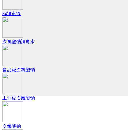
84消毒液
次氯酸钠消毒水
食品级次氯酸钠
工业级次氯酸钠
次氯酸钠