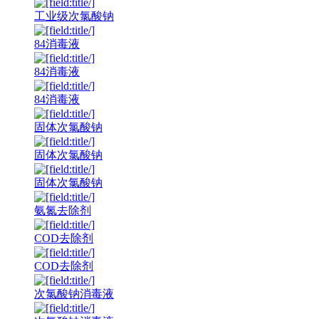
工业级次氯酸钠
84消毒液
84消毒液
84消毒液
固体次氯酸钠
固体次氯酸钠
固体次氯酸钠
氨氮去除剂
COD去除剂
COD去除剂
次氯酸钠消毒液