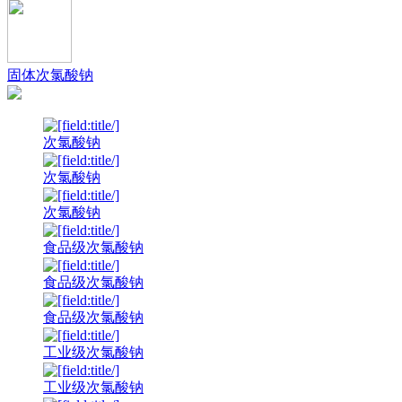
固体次氯酸钠
次氯酸钠
次氯酸钠
次氯酸钠
食品级次氯酸钠
食品级次氯酸钠
食品级次氯酸钠
工业级次氯酸钠
工业级次氯酸钠