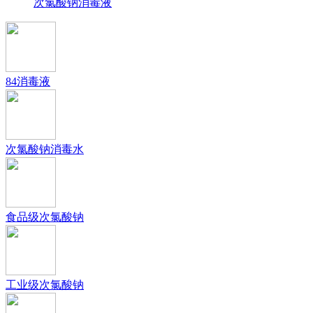
次氯酸钠消毒液
84消毒液
次氯酸钠消毒水
食品级次氯酸钠
工业级次氯酸钠