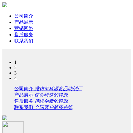
公司简介
产品展示
营销网络
售后服务
联系我们
1
2
3
4
公司简介
潍坊市科源食品助剂厂
产品展示
使命特殊的科源
售后服务
持续创新的科源
联系我们
全国客户服务热线