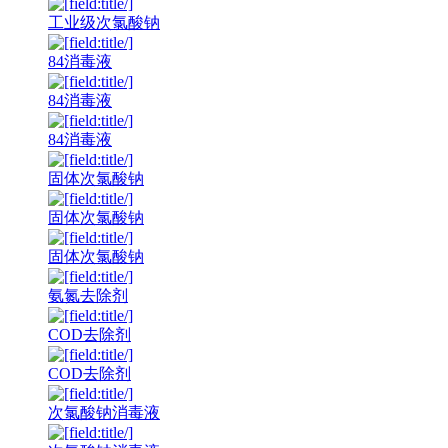
工业级次氯酸钠
84消毒液
84消毒液
84消毒液
固体次氯酸钠
固体次氯酸钠
固体次氯酸钠
氨氮去除剂
COD去除剂
COD去除剂
次氯酸钠消毒液