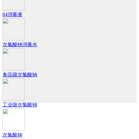
84消毒液
次氯酸钠消毒水
食品级次氯酸钠
工业级次氯酸钠
次氯酸钠